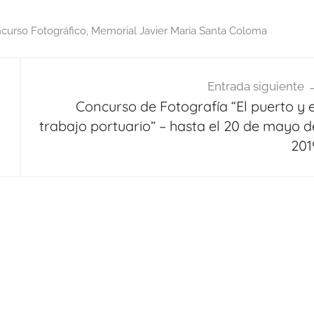
curso Fotográfico
,
Memorial Javier María Santa Coloma
Entrada siguiente
Concurso de Fotografía “El puerto y e
trabajo portuario” – hasta el 20 de mayo d
201