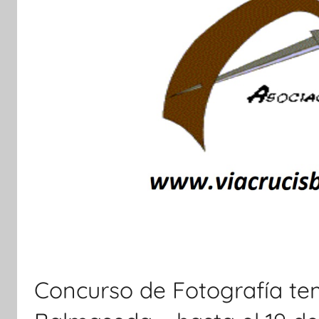
Concurso de Fotografía tem