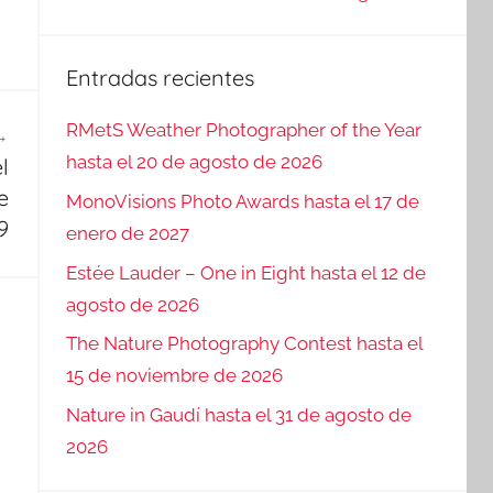
Entradas recientes
RMetS Weather Photographer of the Year
hasta el 20 de agosto de 2026
l
e
MonoVisions Photo Awards hasta el 17 de
9
enero de 2027
Estée Lauder – One in Eight hasta el 12 de
agosto de 2026
The Nature Photography Contest hasta el
15 de noviembre de 2026
Nature in Gaudí hasta el 31 de agosto de
2026