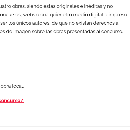
tro obras, siendo estas originales e inéditas y no
oncursos, webs o cualquier otro medio digital o impreso.
 ser los únicos autores, de que no existan derechos a
os de imagen sobre las obras presentadas al concurso.
obra local.
concurso/