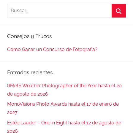
Buscar:
Busca
Consejos y Trucos
Cómo Ganar un Concurso de Fotografía?
Entradas recientes
RMetS Weather Photographer of the Year hasta el 20
de agosto de 2026
MonoVisions Photo Awards hasta el 17 de enero de
2027
Estée Lauder – One in Eight hasta el 12 de agosto de
2026