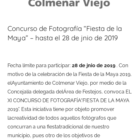
Concurso de Fotografía “Fiesta de la
Maya” – hasta el 28 de jnio de 2019
Fecha límite para participar:
28 de jnio de 2019
. Con
motivo de la celebración de la Fiesta de la Maya 2019,
elAyuntamiento de Colmenar Viejo, por medio de la
Concejalía delegada delÁrea de Festejos, convoca EL
XI CONCURSO DE FOTOGRAFÍA“FIESTA DE LA MAYA
2019”. Esta iniciativa tiene por objeto promover
lacreatividad de todos aquellos fotógrafos que
concurran a una fiestatradicional de nuestro
municipio, pues otro de los objetivos de