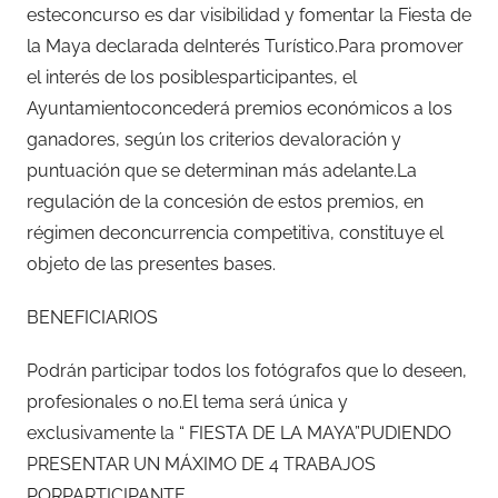
esteconcurso es dar visibilidad y fomentar la Fiesta de
la Maya declarada deInterés Turístico.Para promover
el interés de los posiblesparticipantes, el
Ayuntamientoconcederá premios económicos a los
ganadores, según los criterios devaloración y
puntuación que se determinan más adelante.La
regulación de la concesión de estos premios, en
régimen deconcurrencia competitiva, constituye el
objeto de las presentes bases.
BENEFICIARIOS
Podrán participar todos los fotógrafos que lo deseen,
profesionales o no.El tema será única y
exclusivamente la “ FIESTA DE LA MAYA”PUDIENDO
PRESENTAR UN MÁXIMO DE 4 TRABAJOS
PORPARTICIPANTE.