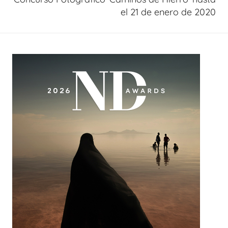
el 21 de enero de 2020