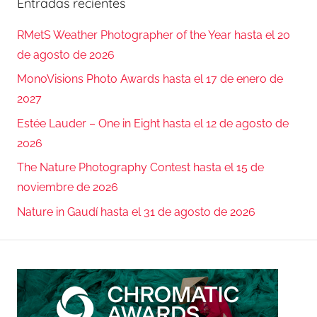
Entradas recientes
RMetS Weather Photographer of the Year hasta el 20
de agosto de 2026
MonoVisions Photo Awards hasta el 17 de enero de
2027
Estée Lauder – One in Eight hasta el 12 de agosto de
2026
The Nature Photography Contest hasta el 15 de
noviembre de 2026
Nature in Gaudí hasta el 31 de agosto de 2026