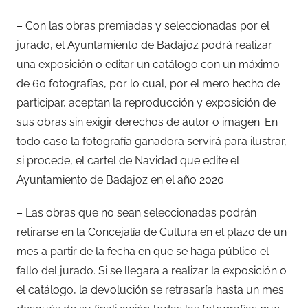
– Con las obras premiadas y seleccionadas por el
jurado, el Ayuntamiento de Badajoz podrá realizar
una exposición o editar un catálogo con un máximo
de 60 fotografías, por lo cual, por el mero hecho de
participar, aceptan la reproducción y exposición de
sus obras sin exigir derechos de autor o imagen. En
todo caso la fotografía ganadora servirá para ilustrar,
si procede, el cartel de Navidad que edite el
Ayuntamiento de Badajoz en el año 2020.
– Las obras que no sean seleccionadas podrán
retirarse en la Concejalía de Cultura en el plazo de un
mes a partir de la fecha en que se haga público el
fallo del jurado. Si se llegara a realizar la exposición o
el catálogo, la devolución se retrasaría hasta un mes