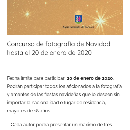
Concurso de fotografía de Navidad
hasta el 20 de enero de 2020
Fecha límite para participar:
20 de enero de 2020
.
Podrán participar todos los aficionados a la fotografía
y amantes de las fiestas navideñas que lo deseen sin
importar la nacionalidad o lugar de residencia,
mayores de 18 años.
– Cada autor podrá presentar un máximo de tres