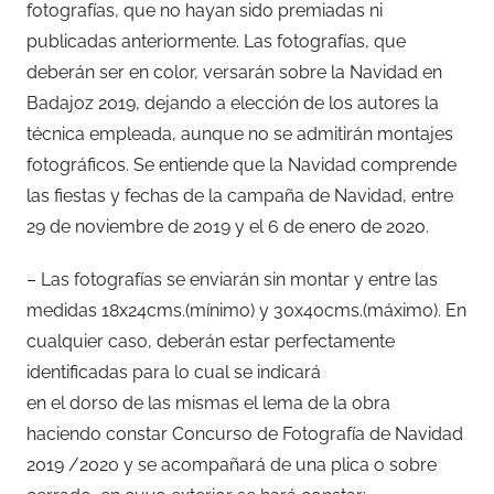
fotografías, que no hayan sido premiadas ni
publicadas anteriormente. Las fotografías, que
deberán ser en color, versarán sobre la Navidad en
Badajoz 2019, dejando a elección de los autores la
técnica empleada, aunque no se admitirán montajes
fotográficos. Se entiende que la Navidad comprende
las fiestas y fechas de la campaña de Navidad, entre
29 de noviembre de 2019 y el 6 de enero de 2020.
– Las fotografías se enviarán sin montar y entre las
medidas 18x24cms.(mínimo) y 30x40cms.(máximo). En
cualquier caso, deberán estar perfectamente
identificadas para lo cual se indicará
en el dorso de las mismas el lema de la obra
haciendo constar Concurso de Fotografía de Navidad
2019 /2020 y se acompañará de una plica o sobre