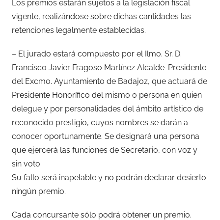
Los premios estarán sujetos a la legislación fiscal
vigente, realizándose sobre dichas cantidades las
retenciones legalmente establecidas.
– El jurado estará compuesto por el Ilmo. Sr. D.
Francisco Javier Fragoso Martínez Alcalde-Presidente
del Excmo. Ayuntamiento de Badajoz, que actuará de
Presidente Honorífico del mismo o persona en quien
delegue y por personalidades del ámbito artístico de
reconocido prestigio, cuyos nombres se darán a
conocer oportunamente. Se designará una persona
que ejercerá las funciones de Secretario, con voz y
sin voto.
Su fallo será inapelable y no podrán declarar desierto
ningún premio.
Cada concursante sólo podrá obtener un premio.