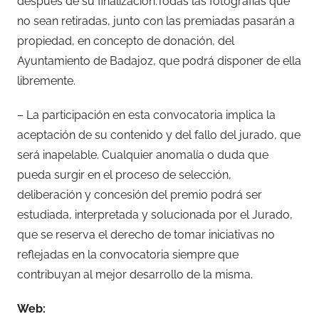
después de su finalización.Todas las fotografías que
no sean retiradas, junto con las premiadas pasarán a
propiedad, en concepto de donación, del
Ayuntamiento de Badajoz, que podrá disponer de ella
libremente.
– La participación en esta convocatoria implica la
aceptación de su contenido y del fallo del jurado, que
será inapelable. Cualquier anomalía o duda que
pueda surgir en el proceso de selección,
deliberación y concesión del premio podrá ser
estudiada, interpretada y solucionada por el Jurado,
que se reserva el derecho de tomar iniciativas no
reflejadas en la convocatoria siempre que
contribuyan al mejor desarrollo de la misma.
Web: