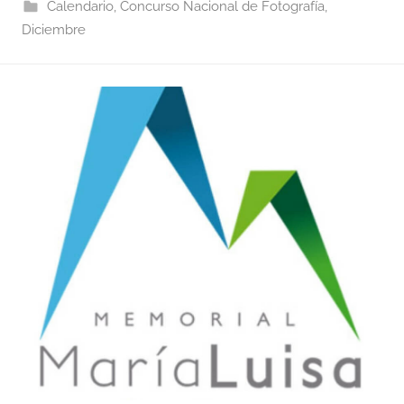
Calendario
,
Concurso Nacional de Fotografía
,
Diciembre