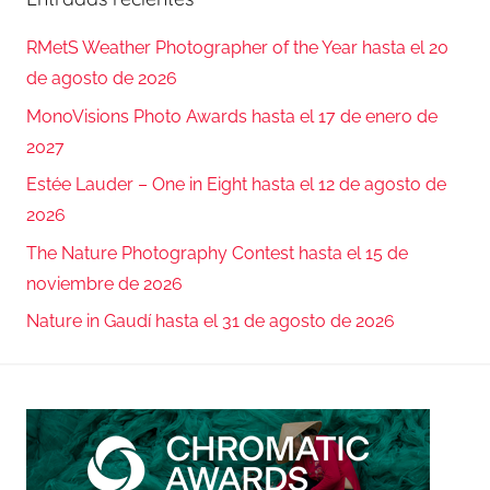
RMetS Weather Photographer of the Year hasta el 20
de agosto de 2026
MonoVisions Photo Awards hasta el 17 de enero de
2027
Estée Lauder – One in Eight hasta el 12 de agosto de
2026
The Nature Photography Contest hasta el 15 de
noviembre de 2026
Nature in Gaudí hasta el 31 de agosto de 2026