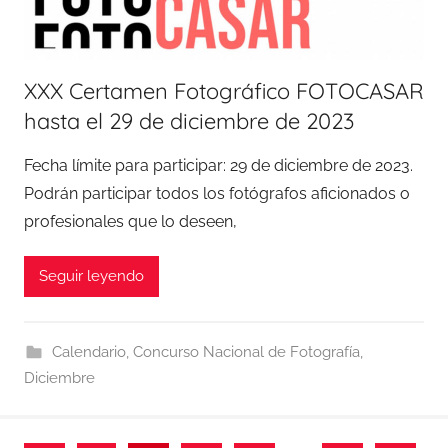
XXX Certamen Fotográfico FOTOCASAR
hasta el 29 de diciembre de 2023
Fecha límite para participar: 29 de diciembre de 2023.
Podrán participar todos los fotógrafos aficionados o
profesionales que lo deseen,
Seguir leyendo
Calendario
,
Concurso Nacional de Fotografía
,
Diciembre