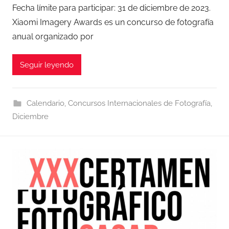
Fecha límite para participar: 31 de diciembre de 2023.
Xiaomi Imagery Awards es un concurso de fotografía
anual organizado por
Seguir leyendo
Calendario
,
Concursos Internacionales de Fotografía
,
Diciembre