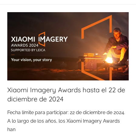
Xiaomi Imagery Awards hasta el 22 de
diciembre de 2024
Fecha límite para participar: 22 de diciembre de 2024.
A lo largo de los años, los Xiaomi Imagery Awards
han