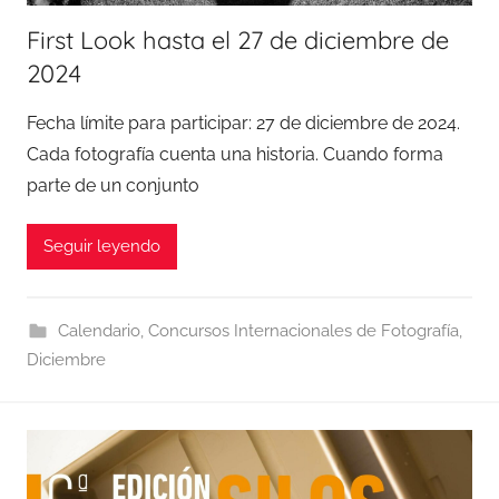
First Look hasta el 27 de diciembre de
2024
Fecha límite para participar: 27 de diciembre de 2024.
Cada fotografía cuenta una historia. Cuando forma
parte de un conjunto
Seguir leyendo
Calendario
,
Concursos Internacionales de Fotografía
,
Diciembre