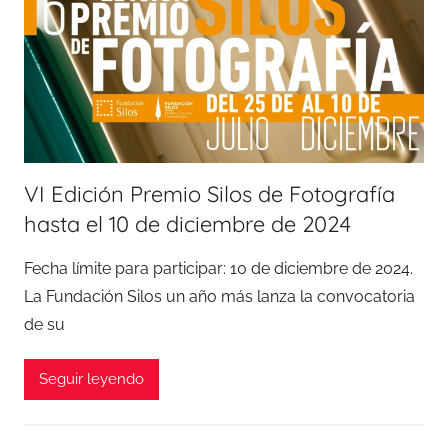
VI Edición Premio Silos de Fotografía
hasta el 10 de diciembre de 2024
Fecha límite para participar: 10 de diciembre de 2024.
La Fundación Silos un año más lanza la convocatoria
de su
Seguir leyendo