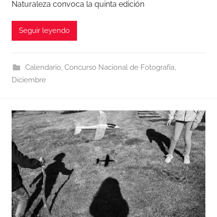
Naturaleza convoca la quinta edición
Seguir leyendo
Calendario
,
Concurso Nacional de Fotografía
,
Diciembre