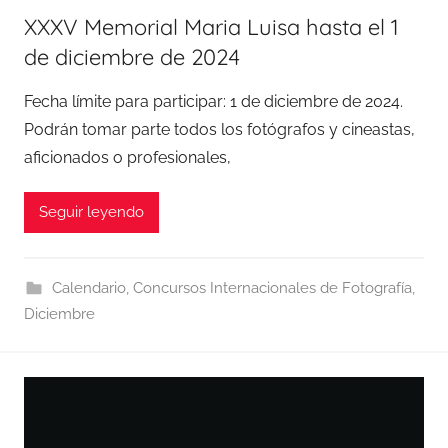
XXXV Memorial Maria Luisa hasta el 1
de diciembre de 2024
Fecha límite para participar: 1 de diciembre de 2024.
Podrán tomar parte todos los fotógrafos y cineastas,
aficionados o profesionales,
Seguir leyendo
Calendario
,
Concursos Internacionales de Fotografía
,
Diciembre