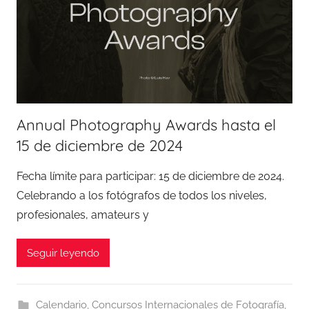
Annual Photography Awards hasta el
15 de diciembre de 2024
Fecha límite para participar: 15 de diciembre de 2024.
Celebrando a los fotógrafos de todos los niveles,
profesionales, amateurs y
Seguir leyendo
Calendario
,
Concursos Internacionales de Fotografía
,