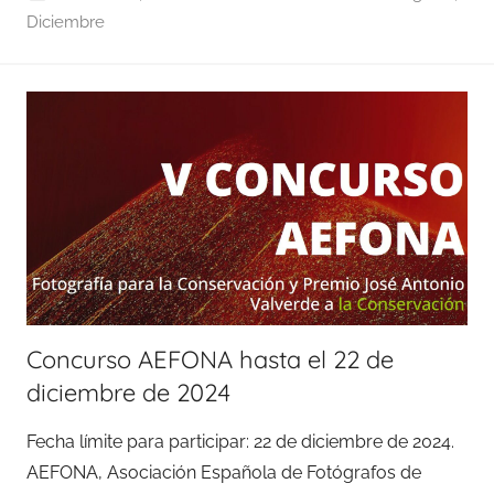
Diciembre
Concurso AEFONA hasta el 22 de
diciembre de 2024
Fecha límite para participar: 22 de diciembre de 2024.
AEFONA, Asociación Española de Fotógrafos de