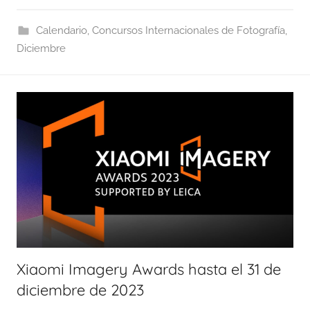
Calendario
,
Concursos Internacionales de Fotografía
,
Diciembre
Xiaomi Imagery Awards hasta el 31 de
diciembre de 2023