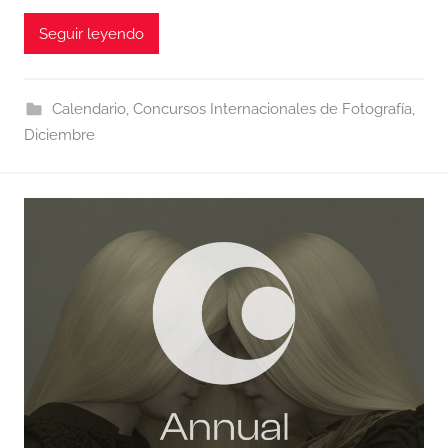
Seguir leyendo
Calendario
,
Concursos Internacionales de Fotografía
,
Diciembre