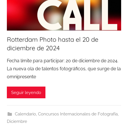
Rotterdam Photo hasta el 20 de
diciembre de 2024
Fecha límite para participar: 20 de diciembre de 2024.
La nueva ola de talentos fotográficos, que surge de la
omnipresente
Seguir leyendo
Calendario
,
Concursos Internacionales de Fotografía
,
Diciembre