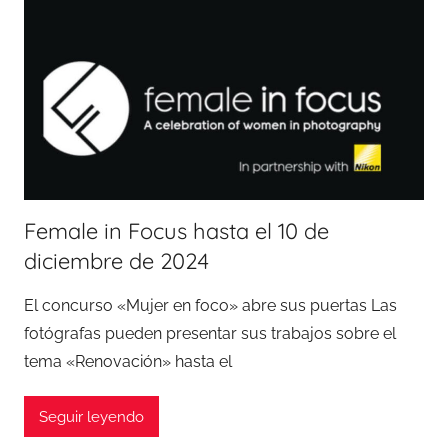
Female in Focus hasta el 10 de
diciembre de 2024
El concurso «Mujer en foco» abre sus puertas Las
fotógrafas pueden presentar sus trabajos sobre el
tema «Renovación» hasta el
Seguir leyendo