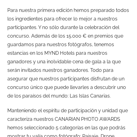
Para nuestra primera edición hemos preparado todos
los ingredientes para ofrecer lo mejor a nuestros
participantes. Y no sólo durante la celebración del
concurso. Además de los 15.000 € en premios que
guardamos para nuestros fotógrafos, tenemos
estancias en los MYND Hotels para nuestros
ganadores y una inolvidable cena de gala a la que
serán invitados nuestros ganadores. Todo para
asegurar que nuestros participantes disfrutan de un
concurso único que puede llevarles a descubrir uno
de los paraísos del mundo: Las Islas Canarias.
Manteniendo el espíritu de participación y unidad que
caracteriza nuestros CANARIAN PHOTO AWARDS
hemos seleccionado 5 categorías en las que podrás
mostrar tu valía como fotógrafo: Paisaje, Drone,