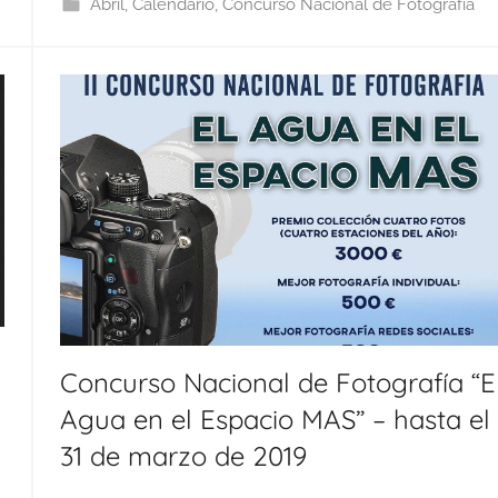
Abril
,
Calendario
,
Concurso Nacional de Fotografía
Concurso Nacional de Fotografía “E
Agua en el Espacio MAS” – hasta el
31 de marzo de 2019