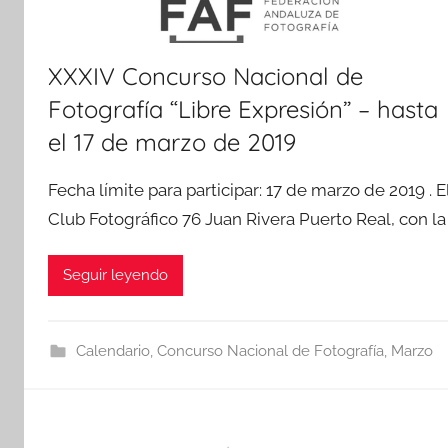
XXXIV Concurso Nacional de
Fotografía “Libre Expresión” – hasta
el 17 de marzo de 2019
Fecha límite para participar: 17 de marzo de 2019 . E
Club Fotográfico 76 Juan Rivera Puerto Real, con la
Seguir leyendo
Calendario
,
Concurso Nacional de Fotografía
,
Marzo