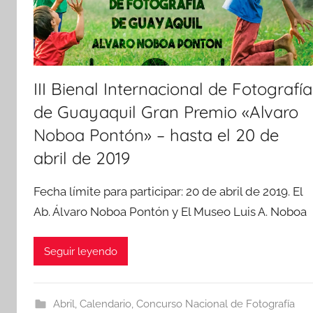
III Bienal Internacional de Fotografía
de Guayaquil Gran Premio «Alvaro
Noboa Pontón» – hasta el 20 de
abril de 2019
Fecha límite para participar: 20 de abril de 2019. El
Ab. Álvaro Noboa Pontón y El Museo Luis A. Noboa
Seguir leyendo
Abril
,
Calendario
,
Concurso Nacional de Fotografía