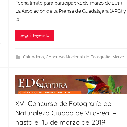
Fecha límite para participar: 31 de marzo de 2019 .
La Asociación de la Prensa de Guadalajara (APG) y
la
Seguir leyendo
Calendario
,
Concurso Nacional de Fotografía
,
Marzo
XVI Concurso de Fotografía de
Naturaleza Ciudad de Vila-real –
hasta el 15 de marzo de 2019