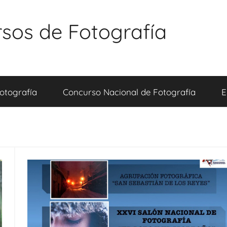
sos de Fotografía
otografía
Concurso Nacional de Fotografía
E