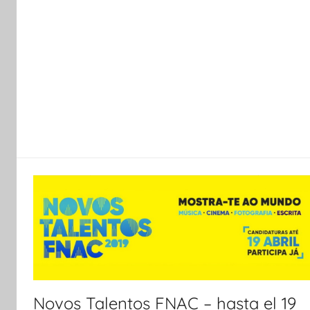
Novos Talentos FNAC – hasta el 19