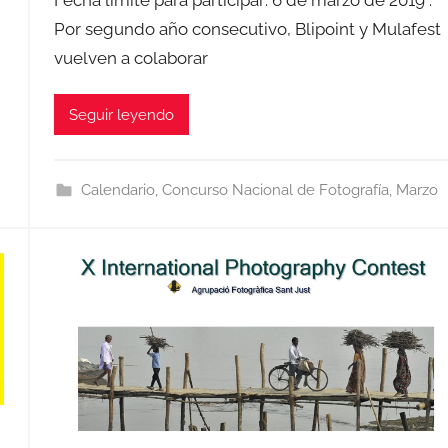
Por segundo año consecutivo, Blipoint y Mulafest
vuelven a colaborar
Seguir leyendo
Calendario
,
Concurso Nacional de Fotografía
,
Marzo