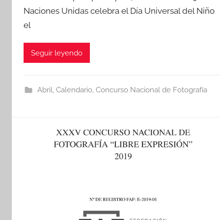
Naciones Unidas celebra el Día Universal del Niño
el
Seguir leyendo
Abril
,
Calendario
,
Concurso Nacional de Fotografía