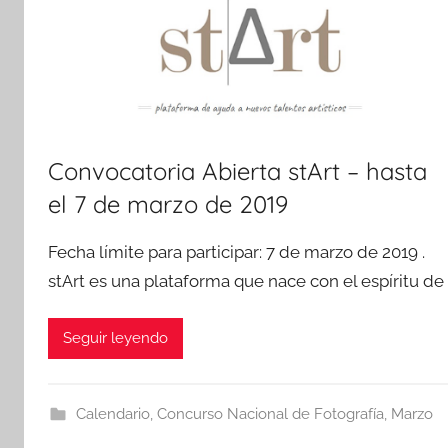
Convocatoria Abierta stArt – hasta
el 7 de marzo de 2019
Fecha límite para participar: 7 de marzo de 2019 .
stArt es una plataforma que nace con el espíritu de
Seguir leyendo
Calendario
,
Concurso Nacional de Fotografía
,
Marzo