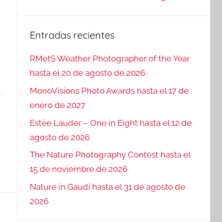
Entradas recientes
RMetS Weather Photographer of the Year
hasta el 20 de agosto de 2026
MonoVisions Photo Awards hasta el 17 de
enero de 2027
Estée Lauder – One in Eight hasta el 12 de
agosto de 2026
The Nature Photography Contest hasta el
15 de noviembre de 2026
Nature in Gaudí hasta el 31 de agosto de
2026