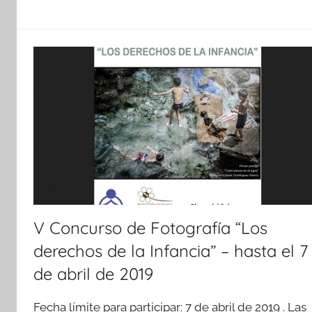
V Concurso de Fotografía “Los
derechos de la Infancia” – hasta el 7
de abril de 2019
Fecha límite para participar: 7 de abril de 2019 . Las