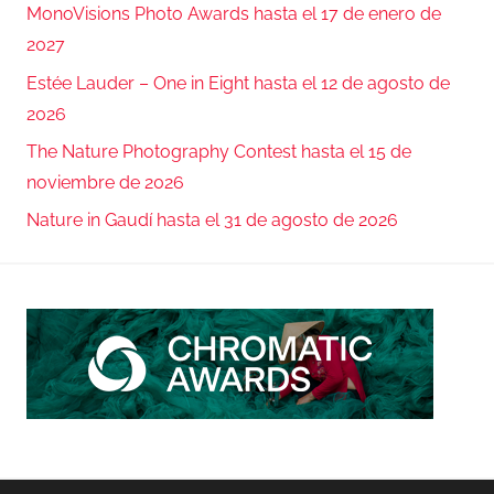
MonoVisions Photo Awards hasta el 17 de enero de
2027
Estée Lauder – One in Eight hasta el 12 de agosto de
2026
The Nature Photography Contest hasta el 15 de
noviembre de 2026
Nature in Gaudí hasta el 31 de agosto de 2026