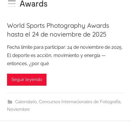
World Sports Photography Awards
hasta el 24 de noviembre de 2025
Fecha límite para participar: 24 de noviembre de 2025.
El deporte es acción, movimiento y energía —
entonces, ¿por qué
Seguir leyendo
Calendario
,
Concursos Internacionales de Fotografía
,
Noviembre