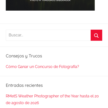
Buscar:
Busca
Consejos y Trucos
Cómo Ganar un Concurso de Fotografía?
Entradas recientes
RMetS Weather Photographer of the Year hasta el 20
de agosto de 2026