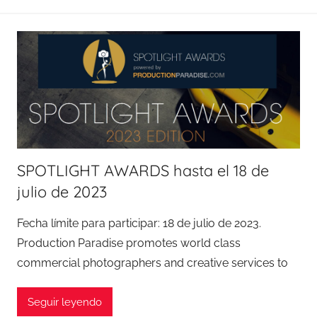
SPOTLIGHT AWARDS hasta el 18 de
julio de 2023
Fecha límite para participar: 18 de julio de 2023.
Production Paradise promotes world class
commercial photographers and creative services to
Seguir leyendo