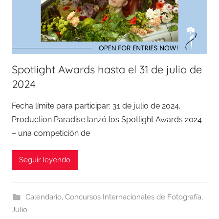
Spotlight Awards hasta el 31 de julio de
2024
Fecha límite para participar: 31 de julio de 2024.
Production Paradise lanzó los Spotlight Awards 2024
– una competición de
Seguir leyendo
Calendario
,
Concursos Internacionales de Fotografía
,
Julio