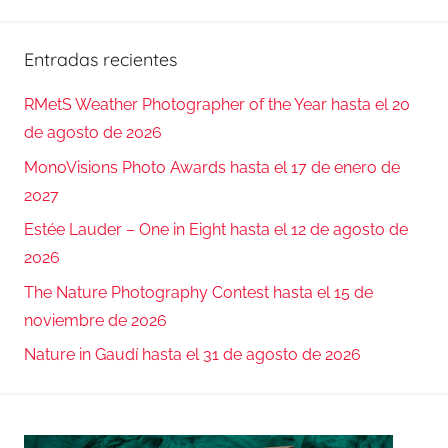
Entradas recientes
RMetS Weather Photographer of the Year hasta el 20
de agosto de 2026
MonoVisions Photo Awards hasta el 17 de enero de
2027
Estée Lauder – One in Eight hasta el 12 de agosto de
2026
The Nature Photography Contest hasta el 15 de
noviembre de 2026
Nature in Gaudí hasta el 31 de agosto de 2026