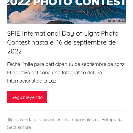
SPIE International Day of Light Photo
Contest hasta el 16 de septiembre de
2022
Fecha límite para participar: 16 de septiembre de 2022.
El objetivo del concurso fotográfico del Día
Internacional de la Luz
Seguir leyendo
Calendario
,
Concursos Internacionales de Fotografía
,
Septiembre