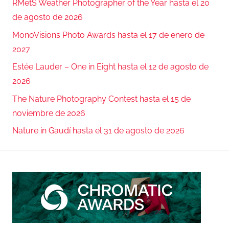
RMetS Weather Photographer of the Year hasta el 20
de agosto de 2026
MonoVisions Photo Awards hasta el 17 de enero de
2027
Estée Lauder – One in Eight hasta el 12 de agosto de
2026
The Nature Photography Contest hasta el 15 de
noviembre de 2026
Nature in Gaudí hasta el 31 de agosto de 2026