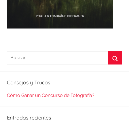
Buscar:
Busca
Consejos y Trucos
Cómo Ganar un Concurso de Fotografía?
Entradas recientes