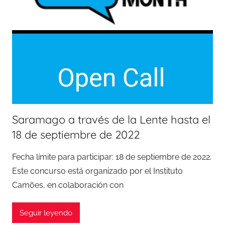
Saramago a través de la Lente hasta el
18 de septiembre de 2022
Fecha límite para participar: 18 de septiembre de 2022.
Este concurso está organizado por el Instituto
Camões, en colaboración con
Seguir leyendo