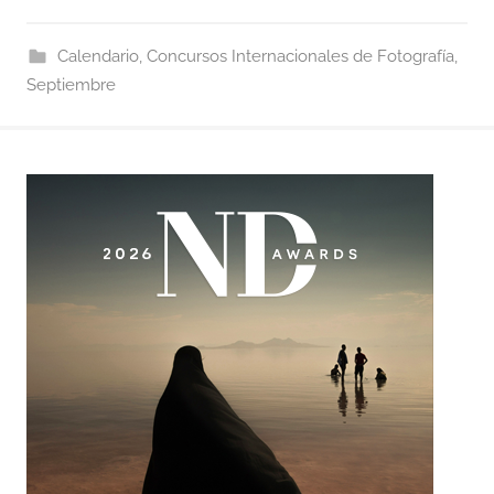
Calendario
,
Concursos Internacionales de Fotografía
,
Septiembre