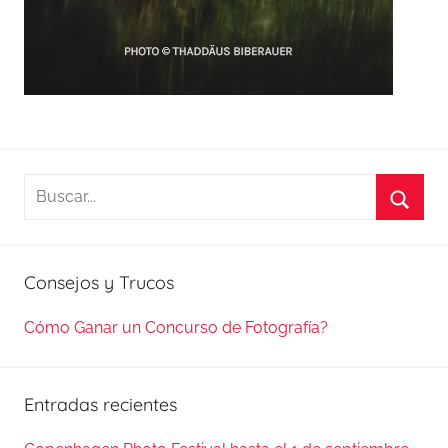
Buscar:
Busca
Consejos y Trucos
Cómo Ganar un Concurso de Fotografía?
Entradas recientes