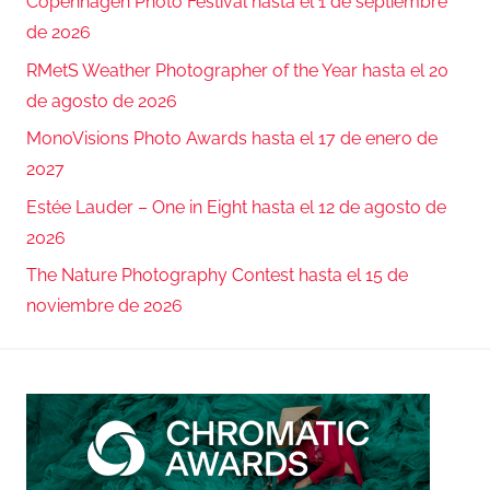
Copenhagen Photo Festival hasta el 1 de septiembre
de 2026
RMetS Weather Photographer of the Year hasta el 20
de agosto de 2026
MonoVisions Photo Awards hasta el 17 de enero de
2027
Estée Lauder – One in Eight hasta el 12 de agosto de
2026
The Nature Photography Contest hasta el 15 de
noviembre de 2026