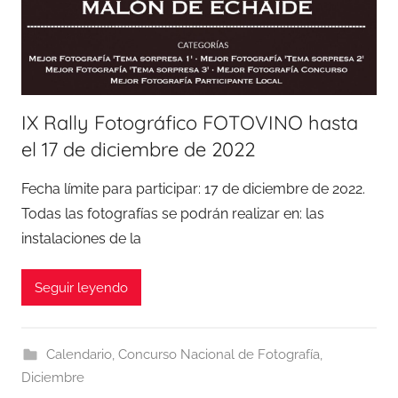
IX Rally Fotográfico FOTOVINO hasta
el 17 de diciembre de 2022
Fecha límite para participar: 17 de diciembre de 2022.
Todas las fotografías se podrán realizar en: las
instalaciones de la
Seguir leyendo
Calendario
,
Concurso Nacional de Fotografía
,
Diciembre