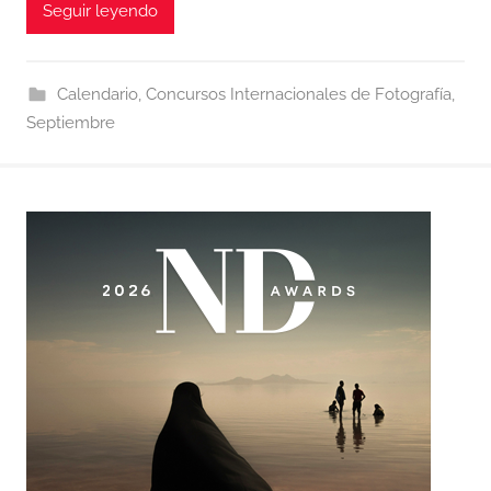
Seguir leyendo
Calendario
,
Concursos Internacionales de Fotografía
,
Septiembre