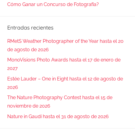
Cómo Ganar un Concurso de Fotografía?
Entradas recientes
RMetS Weather Photographer of the Year hasta el 20
de agosto de 2026
MonoVisions Photo Awards hasta el 17 de enero de
2027
Estée Lauder – One in Eight hasta el 12 de agosto de
2026
The Nature Photography Contest hasta el 15 de
noviembre de 2026
Nature in Gaudí hasta el 31 de agosto de 2026