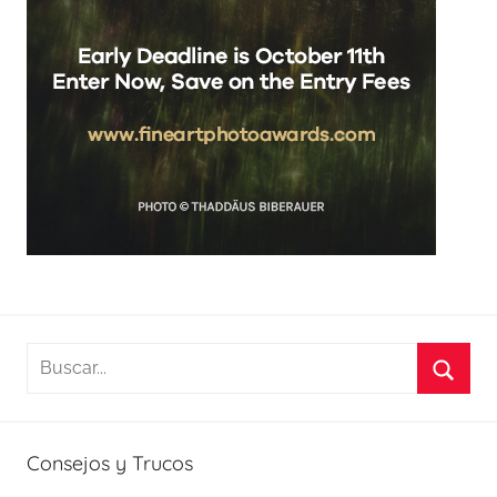
Buscar:
Busca
Consejos y Trucos