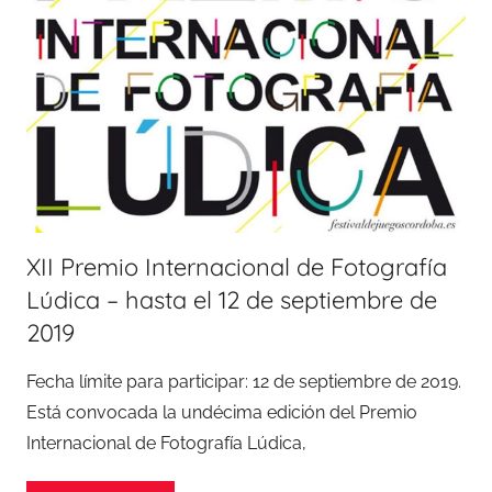
XII Premio Internacional de Fotografía
Lúdica – hasta el 12 de septiembre de
2019
Fecha límite para participar: 12 de septiembre de 2019.
Está convocada la undécima edición del Premio
Internacional de Fotografía Lúdica,