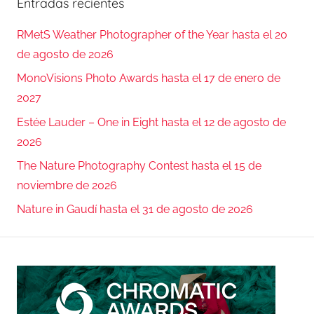
Entradas recientes
RMetS Weather Photographer of the Year hasta el 20
de agosto de 2026
MonoVisions Photo Awards hasta el 17 de enero de
2027
Estée Lauder – One in Eight hasta el 12 de agosto de
2026
The Nature Photography Contest hasta el 15 de
noviembre de 2026
Nature in Gaudí hasta el 31 de agosto de 2026