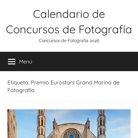
Saltar
Calendario de
al
contenido
Concursos de Fotografía
Concursos de Fotografía 2026
Menú
Etiqueta:
Premio Eurostars Grand Marina de
Fotografía