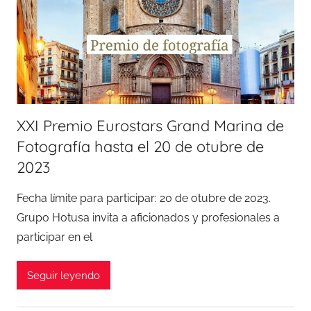
XXI Premio Eurostars Grand Marina de
Fotografía hasta el 20 de otubre de
2023
Fecha límite para participar: 20 de otubre de 2023.
Grupo Hotusa invita a aficionados y profesionales a
participar en el
Seguir leyendo