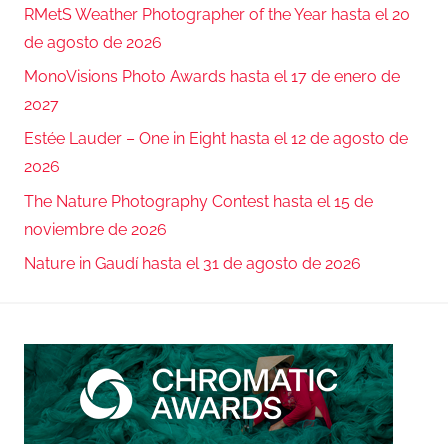
RMetS Weather Photographer of the Year hasta el 20
de agosto de 2026
MonoVisions Photo Awards hasta el 17 de enero de
2027
Estée Lauder – One in Eight hasta el 12 de agosto de
2026
The Nature Photography Contest hasta el 15 de
noviembre de 2026
Nature in Gaudí hasta el 31 de agosto de 2026