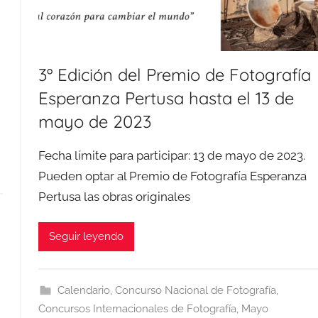
3º Edición del Premio de Fotografía
Esperanza Pertusa hasta el 13 de
mayo de 2023
Fecha límite para participar: 13 de mayo de 2023.
Pueden optar al Premio de Fotografía Esperanza
Pertusa las obras originales
Seguir leyendo
Calendario
,
Concurso Nacional de Fotografía
,
Concursos Internacionales de Fotografía
,
Mayo