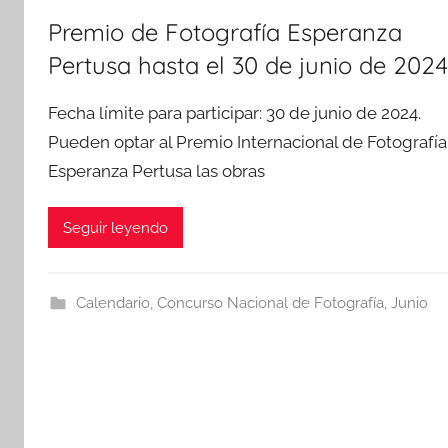
Premio de Fotografía Esperanza
Pertusa hasta el 30 de junio de 2024
Fecha límite para participar: 30 de junio de 2024.
Pueden optar al Premio Internacional de Fotografía
Esperanza Pertusa las obras
Seguir leyendo
Calendario
,
Concurso Nacional de Fotografía
,
Junio