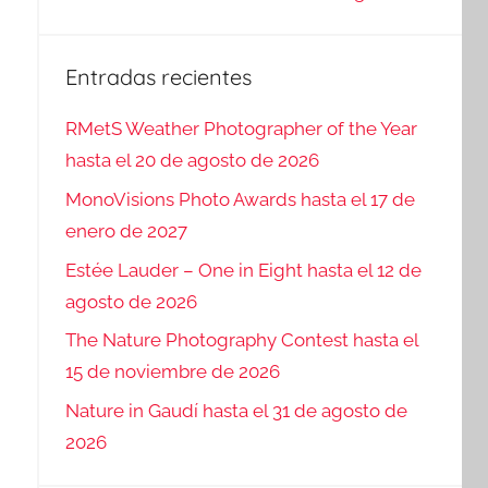
Entradas recientes
RMetS Weather Photographer of the Year
hasta el 20 de agosto de 2026
MonoVisions Photo Awards hasta el 17 de
enero de 2027
Estée Lauder – One in Eight hasta el 12 de
agosto de 2026
The Nature Photography Contest hasta el
15 de noviembre de 2026
Nature in Gaudí hasta el 31 de agosto de
2026