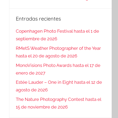
Entradas recientes
Copenhagen Photo Festival hasta el 1 de
septiembre de 2026
RMetS Weather Photographer of the Year
hasta el 20 de agosto de 2026
MonoVisions Photo Awards hasta el 17 de
enero de 2027
Estée Lauder – One in Eight hasta el 12 de
agosto de 2026
The Nature Photography Contest hasta el
15 de noviembre de 2026