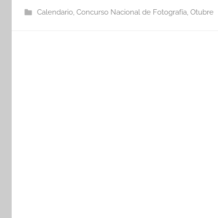
Calendario
,
Concurso Nacional de Fotografía
,
Otubre