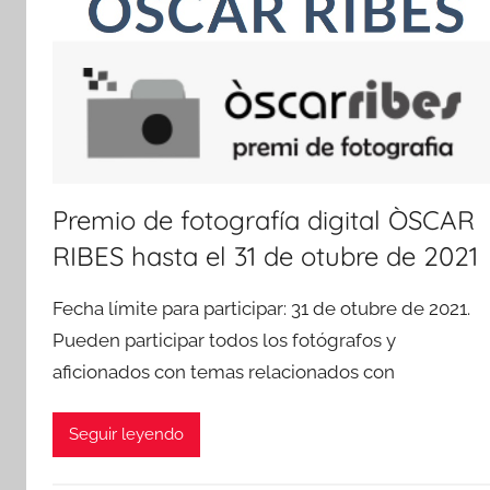
Premio de fotografía digital ÒSCAR
RIBES hasta el 31 de otubre de 2021
Fecha límite para participar: 31 de otubre de 2021.
Pueden participar todos los fotógrafos y
aficionados con temas relacionados con
Seguir leyendo