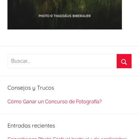
Buscar:
Busca
Consejos y Trucos
Cómo Ganar un Concurso de Fotografía?
Entradas recientes