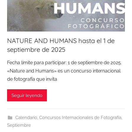
NATURE AND HUMANS hasta el 1 de
septiembre de 2025
Fecha límite para participar: 1 de septiembre de 2025.
«Nature and Humans» es un concurso internacional
de fotografía que invita
Seguir leyendo
Calendario
,
Concursos Internacionales de Fotografía
,
Septiembre