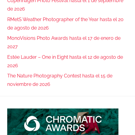
Copenhagen Photo Festival hasta el 1 de septiembre
de 2026
RMetS Weather Photographer of the Year hasta el 20
de agosto de 2026
MonoVisions Photo Awards hasta el 17 de enero de
2027
Estée Lauder – One in Eight hasta el 12 de agosto de
2026
The Nature Photography Contest hasta el 15 de
noviembre de 2026