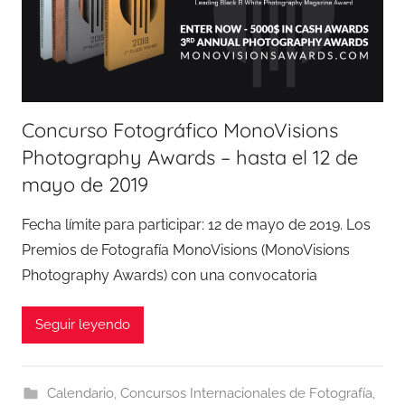
Concurso Fotográfico MonoVisions
Photography Awards – hasta el 12 de
mayo de 2019
Fecha límite para participar: 12 de mayo de 2019. Los
Premios de Fotografía MonoVisions (MonoVisions
Photography Awards) con una convocatoria
Seguir leyendo
Calendario
,
Concursos Internacionales de Fotografía
,