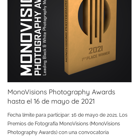
MonoVisions Photography Awards
hasta el 16 de mayo de 2021
Fecha límite para participar: 16 de mayo de 2021. Los
Premios de Fotografía MonoVisions (MonoVisions
Photography Awards) con una convocatoria