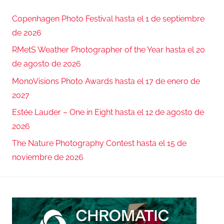
Copenhagen Photo Festival hasta el 1 de septiembre
de 2026
RMetS Weather Photographer of the Year hasta el 20
de agosto de 2026
MonoVisions Photo Awards hasta el 17 de enero de
2027
Estée Lauder – One in Eight hasta el 12 de agosto de
2026
The Nature Photography Contest hasta el 15 de
noviembre de 2026