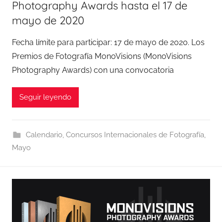
Photography Awards hasta el 17 de
mayo de 2020
Fecha límite para participar: 17 de mayo de 2020. Los
Premios de Fotografía MonoVisions (MonoVisions
Photography Awards) con una convocatoria
Seguir leyendo
Calendario
,
Concursos Internacionales de Fotografía
,
Mayo