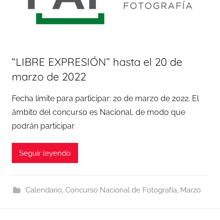
“LIBRE EXPRESIÓN” hasta el 20 de
marzo de 2022
Fecha límite para participar: 20 de marzo de 2022. El
ámbito del concurso es Nacional, de modo que
podrán participar
Seguir leyendo
Calendario
,
Concurso Nacional de Fotografía
,
Marzo