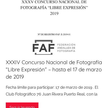
XXXIV Concurso Nacional de Fotografía
“Libre Expresión” – hasta el 17 de marzo
de 2019
Fecha límite para participar: 17 de marzo de 2019 . El
Club Fotográfico 76 Juan Rivera Puerto Real, con la
Seguir leyendo