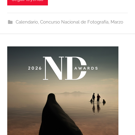
Calendario
,
Concurso Nacional de Fotografía
,
Marzo