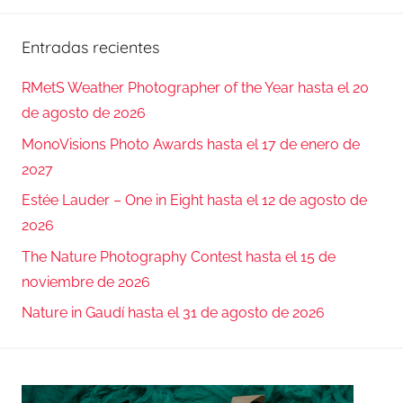
Entradas recientes
RMetS Weather Photographer of the Year hasta el 20
de agosto de 2026
MonoVisions Photo Awards hasta el 17 de enero de
2027
Estée Lauder – One in Eight hasta el 12 de agosto de
2026
The Nature Photography Contest hasta el 15 de
noviembre de 2026
Nature in Gaudí hasta el 31 de agosto de 2026