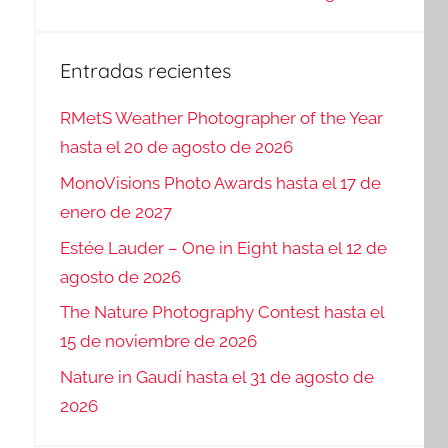
Entradas recientes
RMetS Weather Photographer of the Year
hasta el 20 de agosto de 2026
MonoVisions Photo Awards hasta el 17 de
enero de 2027
Estée Lauder – One in Eight hasta el 12 de
agosto de 2026
The Nature Photography Contest hasta el
15 de noviembre de 2026
Nature in Gaudí hasta el 31 de agosto de
2026