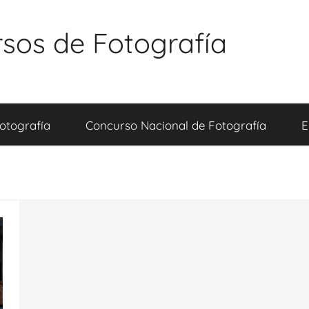
sos de Fotografía
otografía
Concurso Nacional de Fotografía
E