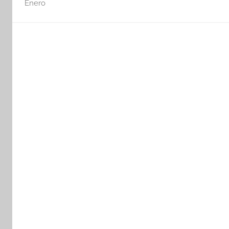
Enero