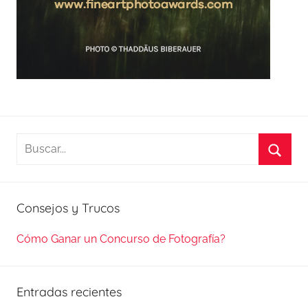
Buscar:
Busca
Consejos y Trucos
Cómo Ganar un Concurso de Fotografía?
Entradas recientes