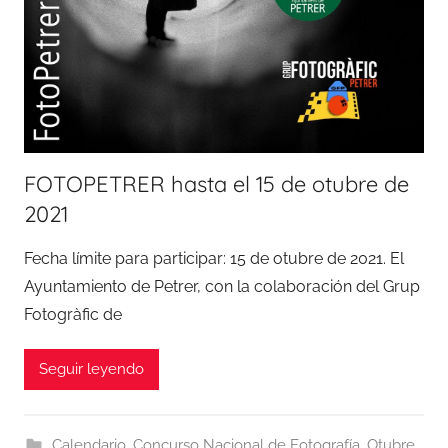
FOTOPETRER hasta el 15 de otubre de
2021
Fecha límite para participar: 15 de otubre de 2021. El
Ayuntamiento de Petrer, con la colaboración del Grup
Fotogràfic de
Seguir leyendo
Calendario
,
Concurso Nacional de Fotografía
,
Otubre