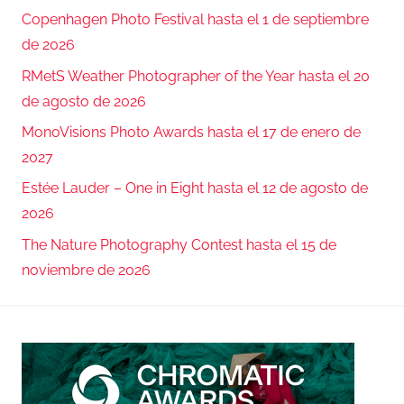
Copenhagen Photo Festival hasta el 1 de septiembre
de 2026
RMetS Weather Photographer of the Year hasta el 20
de agosto de 2026
MonoVisions Photo Awards hasta el 17 de enero de
2027
Estée Lauder – One in Eight hasta el 12 de agosto de
2026
The Nature Photography Contest hasta el 15 de
noviembre de 2026