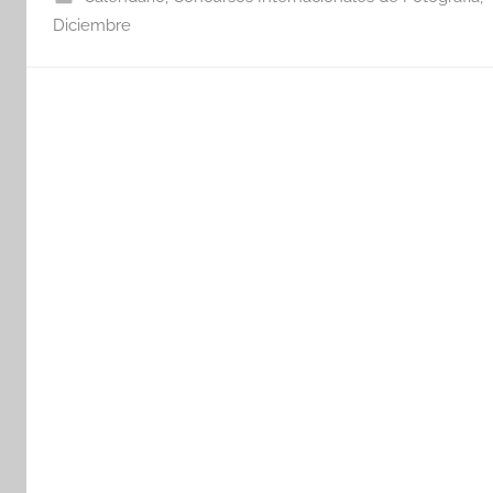
Diciembre