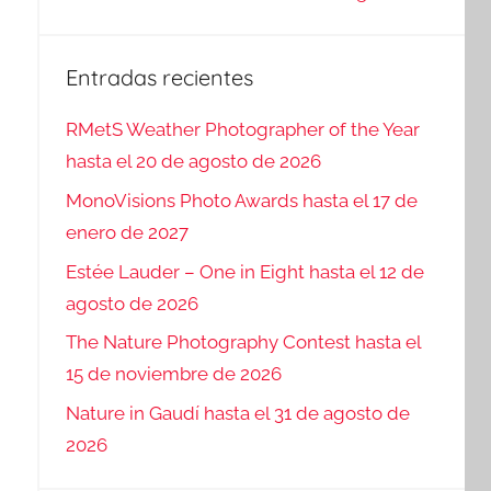
Entradas recientes
RMetS Weather Photographer of the Year
hasta el 20 de agosto de 2026
MonoVisions Photo Awards hasta el 17 de
enero de 2027
Estée Lauder – One in Eight hasta el 12 de
agosto de 2026
The Nature Photography Contest hasta el
15 de noviembre de 2026
Nature in Gaudí hasta el 31 de agosto de
2026