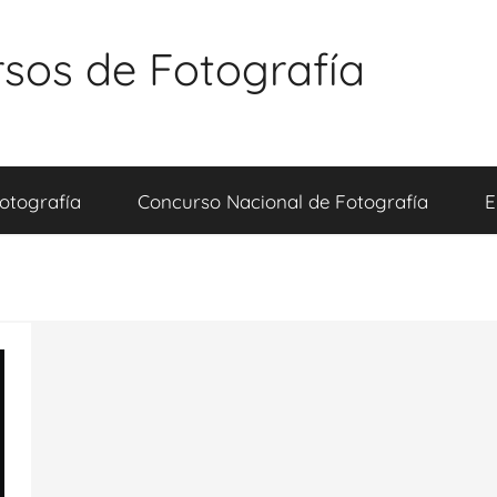
sos de Fotografía
otografía
Concurso Nacional de Fotografía
E