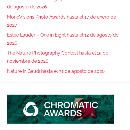
de agosto de 2026
MonoVisions Photo Awards hasta el 17 de enero de
2027
Estée Lauder – One in Eight hasta el 12 de agosto de
2026
The Nature Photography Contest hasta el 15 de
noviembre de 2026
Nature in Gaudí hasta el 31 de agosto de 2026