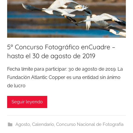
5º Concurso Fotográfico enCuadre –
hasta el 30 de agosto de 2019
Fecha límite para participar: 30 de agosto de 2019. La
Fundación Atlantic Copper es una entidad sin ánimo
de lucro
Seguir leyendo
Agosto
,
Calendario
,
Concurso Nacional de Fotografía