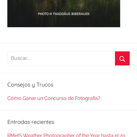
Buscar:
Busca
Consejos y Trucos
Cómo Ganar un Concurso de Fotografía?
Entradas recientes
RMetS Weather Photographer of the Year hasta el 20