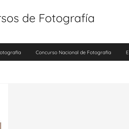
sos de Fotografía
otografía
Concurso Nacional de Fotografía
E