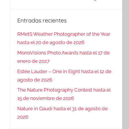
Entradas recientes
RMetS Weather Photographer of the Year
hasta el 20 de agosto de 2026
MonoVisions Photo Awards hasta el 17 de
enero de 2027
Estée Lauder – One in Eight hasta el 12 de
agosto de 2026
The Nature Photography Contest hasta el
15 de noviembre de 2026
Nature in Gaudí hasta el 31 de agosto de
2026