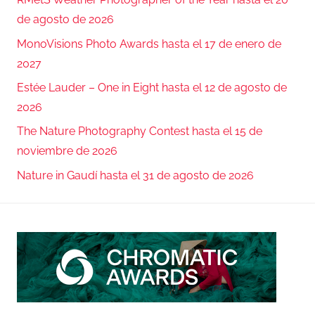
de agosto de 2026
MonoVisions Photo Awards hasta el 17 de enero de
2027
Estée Lauder – One in Eight hasta el 12 de agosto de
2026
The Nature Photography Contest hasta el 15 de
noviembre de 2026
Nature in Gaudí hasta el 31 de agosto de 2026