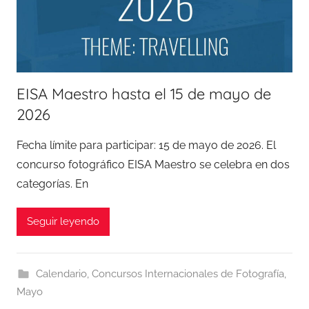
EISA Maestro hasta el 15 de mayo de
2026
Fecha límite para participar: 15 de mayo de 2026. El
concurso fotográfico EISA Maestro se celebra en dos
categorías. En
Seguir leyendo
Calendario
,
Concursos Internacionales de Fotografía
,
Mayo