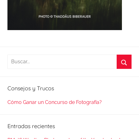
Buscar:
Busca
Consejos y Trucos
Cómo Ganar un Concurso de Fotografía?
Entradas recientes