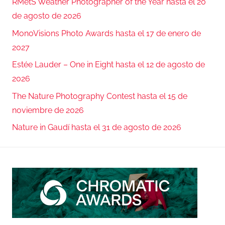
RMetS Weather Photographer of the Year hasta el 20
de agosto de 2026
MonoVisions Photo Awards hasta el 17 de enero de
2027
Estée Lauder – One in Eight hasta el 12 de agosto de
2026
The Nature Photography Contest hasta el 15 de
noviembre de 2026
Nature in Gaudí hasta el 31 de agosto de 2026