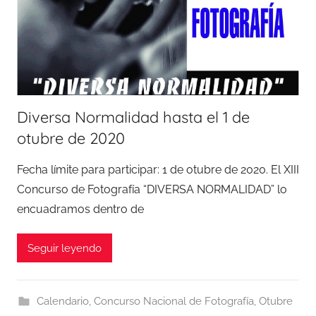
Diversa Normalidad hasta el 1 de
otubre de 2020
Fecha límite para participar: 1 de otubre de 2020. El XIII
Concurso de Fotografía “DIVERSA NORMALIDAD” lo
encuadramos dentro de
Seguir leyendo
Calendario
,
Concurso Nacional de Fotografía
,
Otubre