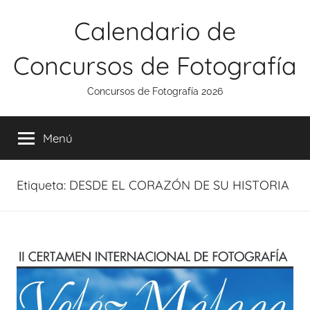
Saltar
Calendario de
al
contenido
Concursos de Fotografía
Concursos de Fotografía 2026
Menú
Etiqueta:
DESDE EL CORAZÓN DE SU HISTORIA