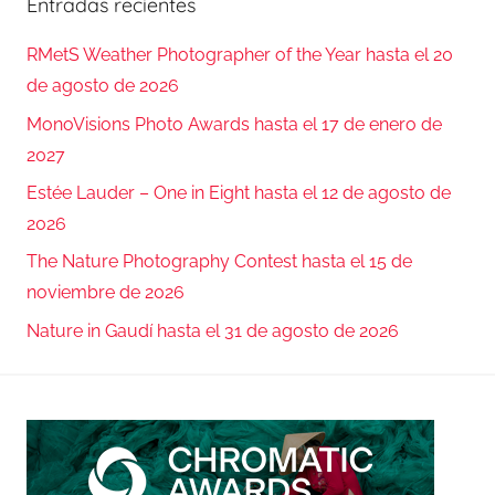
Entradas recientes
RMetS Weather Photographer of the Year hasta el 20
de agosto de 2026
MonoVisions Photo Awards hasta el 17 de enero de
2027
Estée Lauder – One in Eight hasta el 12 de agosto de
2026
The Nature Photography Contest hasta el 15 de
noviembre de 2026
Nature in Gaudí hasta el 31 de agosto de 2026