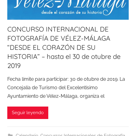
CONCURSO INTERNACIONAL DE
FOTOGRAFÍA DE VÉLEZ-MÁLAGA
“DESDE EL CORAZÓN DE SU
HISTORIA” – hasta el 30 de otubre de
2019
Fecha límite para participar: 30 de otubre de 2019. La
Concejalía de Turismo del Excelentísimo
Ayuntamiento de Vélez-Málaga, organiza el
Seguir leyendo
Calendario
,
Concursos Internacionales de Fotografía
,