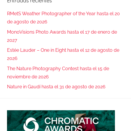
Entradas recientes
RMetS Weather Photographer of the Year hasta el 20
de agosto de 2026
MonoVisions Photo Awards hasta el 17 de enero de
2027
Estée Lauder – One in Eight hasta el 12 de agosto de
2026
The Nature Photography Contest hasta el 15 de
noviembre de 2026
Nature in Gaudí hasta el 31 de agosto de 2026