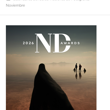
Noviembre