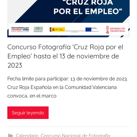
Concurso Fotografía ‘Cruz Roja por el
Empleo’ hasta el 13 de noviembre de
2023
Fecha límite para participar: 13 de noviembre de 2023.
Cruz Roja Española en la Comunidad Valenciana
convoca, en el marco
Seguir leyendo
Calendario
,
Concurso Nacional de Fotografía
,