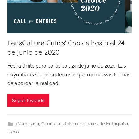
LensCulture Critics’ Choice hasta el 24
de junio de 2020
Fecha límite para participar: 24 de junio de 2020. Las
coyunturas sin precedentes requieren nuevas formas
de abordar la realidad.
Seguir leyendo
Calendario
,
Concursos Internacionales de Fotografía
,
Junio