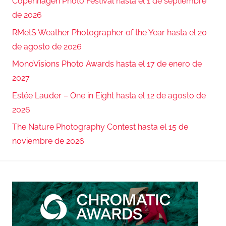
Copenhagen Photo Festival hasta el 1 de septiembre
de 2026
RMetS Weather Photographer of the Year hasta el 20
de agosto de 2026
MonoVisions Photo Awards hasta el 17 de enero de
2027
Estée Lauder – One in Eight hasta el 12 de agosto de
2026
The Nature Photography Contest hasta el 15 de
noviembre de 2026