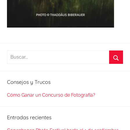
Buscar:
Busca
Consejos y Trucos
Cómo Ganar un Concurso de Fotografía?
Entradas recientes