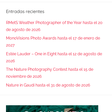
Entradas recientes
RMetS Weather Photographer of the Year hasta el 20
de agosto de 2026
MonoVisions Photo Awards hasta el 17 de enero de
2027
Estée Lauder – One in Eight hasta el 12 de agosto de
2026
The Nature Photography Contest hasta el 15 de
noviembre de 2026
Nature in Gaudí hasta el 31 de agosto de 2026