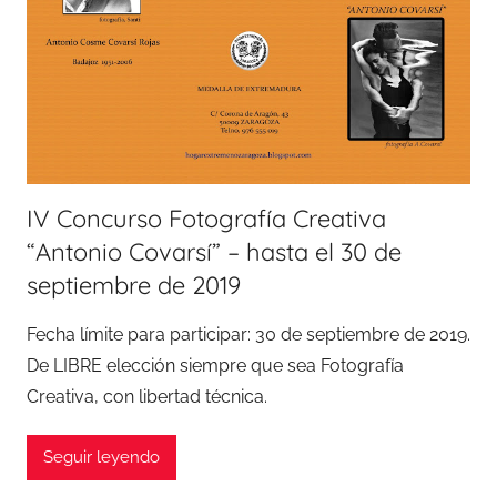
IV Concurso Fotografía Creativa
“Antonio Covarsí” – hasta el 30 de
septiembre de 2019
Fecha límite para participar: 30 de septiembre de 2019.
De LIBRE elección siempre que sea Fotografía
Creativa, con libertad técnica.
Seguir leyendo