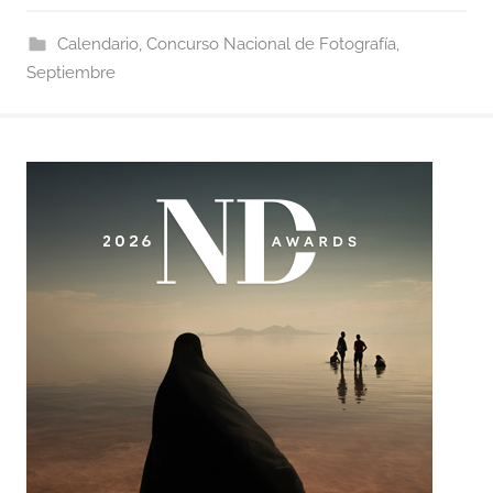
Calendario
,
Concurso Nacional de Fotografía
,
Septiembre