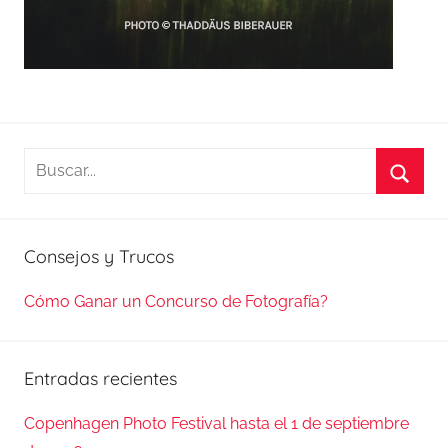
Buscar:
Busca
Consejos y Trucos
Cómo Ganar un Concurso de Fotografía?
Entradas recientes
Copenhagen Photo Festival hasta el 1 de septiembre