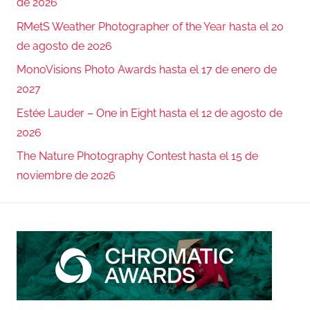
de 2026
RMetS Weather Photographer of the Year hasta el 20
de agosto de 2026
MonoVisions Photo Awards hasta el 17 de enero de
2027
Estée Lauder – One in Eight hasta el 12 de agosto de
2026
The Nature Photography Contest hasta el 15 de
noviembre de 2026