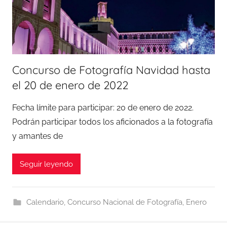
Concurso de Fotografía Navidad hasta
el 20 de enero de 2022
Fecha límite para participar: 20 de enero de 2022.
Podrán participar todos los aficionados a la fotografía
y amantes de
Seguir leyendo
Calendario
,
Concurso Nacional de Fotografía
,
Enero