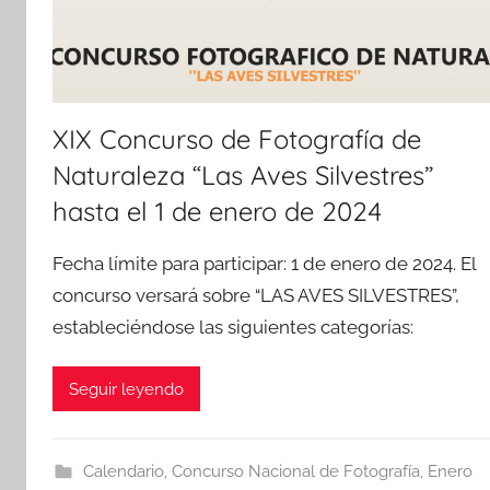
XIX Concurso de Fotografía de
Naturaleza “Las Aves Silvestres”
hasta el 1 de enero de 2024
Fecha límite para participar: 1 de enero de 2024. El
concurso versará sobre “LAS AVES SILVESTRES”,
estableciéndose las siguientes categorías:
Seguir leyendo
Calendario
,
Concurso Nacional de Fotografía
,
Enero