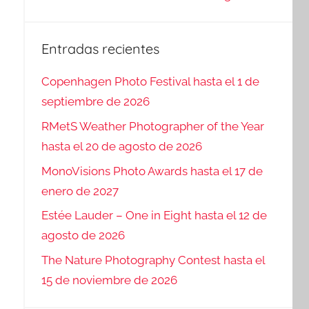
Entradas recientes
Copenhagen Photo Festival hasta el 1 de
septiembre de 2026
RMetS Weather Photographer of the Year
hasta el 20 de agosto de 2026
MonoVisions Photo Awards hasta el 17 de
enero de 2027
Estée Lauder – One in Eight hasta el 12 de
agosto de 2026
The Nature Photography Contest hasta el
15 de noviembre de 2026