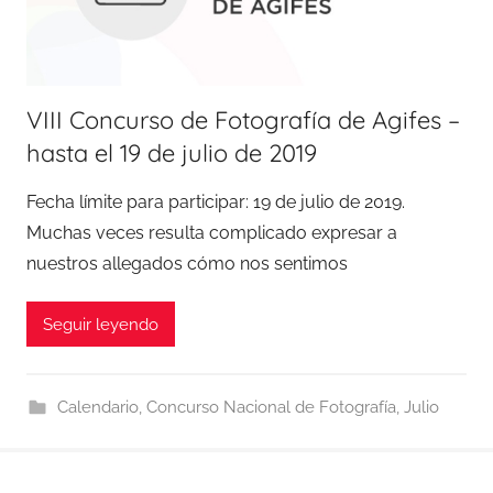
VIII Concurso de Fotografía de Agifes –
hasta el 19 de julio de 2019
Fecha límite para participar: 19 de julio de 2019.
Muchas veces resulta complicado expresar a
nuestros allegados cómo nos sentimos
Seguir leyendo
Calendario
,
Concurso Nacional de Fotografía
,
Julio