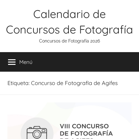
Saltar
Calendario de
al
contenido
Concursos de Fotografía
Concursos de Fotografía 2026
Menú
Etiqueta:
Concurso de Fotografía de Agifes