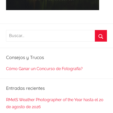
Buscar:
Busca
Consejos y Trucos
Cómo Ganar un Concurso de Fotografía?
Entradas recientes
RMetS Weather Photographer of the Year hasta el 20
de agosto de 2026