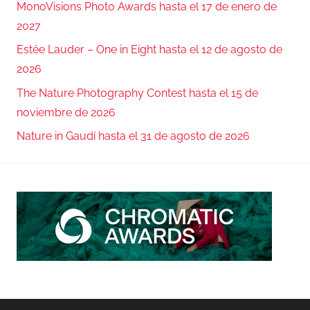
MonoVisions Photo Awards hasta el 17 de enero de
2027
Estée Lauder – One in Eight hasta el 12 de agosto de
2026
The Nature Photography Contest hasta el 15 de
noviembre de 2026
Nature in Gaudí hasta el 31 de agosto de 2026