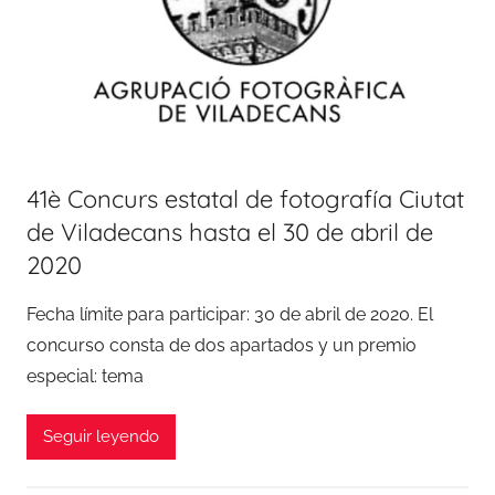
41è Concurs estatal de fotografía Ciutat
de Viladecans hasta el 30 de abril de
2020
Fecha límite para participar: 30 de abril de 2020. El
concurso consta de dos apartados y un premio
especial: tema
Seguir leyendo