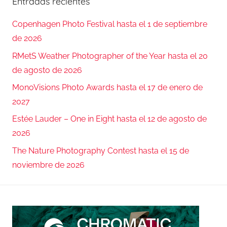
Entradas recientes
Copenhagen Photo Festival hasta el 1 de septiembre
de 2026
RMetS Weather Photographer of the Year hasta el 20
de agosto de 2026
MonoVisions Photo Awards hasta el 17 de enero de
2027
Estée Lauder – One in Eight hasta el 12 de agosto de
2026
The Nature Photography Contest hasta el 15 de
noviembre de 2026