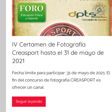
IV Certamen de Fotografía
Creasport hasta el 31 de mayo de
2021
Fecha límite para participar: 31 de mayo de 2021. El
fin del concurso de fotografía CREASPORT es
ofrecer un canal
Seguir leyendo