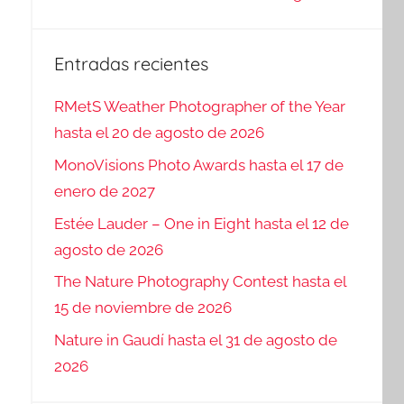
Entradas recientes
RMetS Weather Photographer of the Year
hasta el 20 de agosto de 2026
MonoVisions Photo Awards hasta el 17 de
enero de 2027
Estée Lauder – One in Eight hasta el 12 de
agosto de 2026
The Nature Photography Contest hasta el
15 de noviembre de 2026
Nature in Gaudí hasta el 31 de agosto de
2026