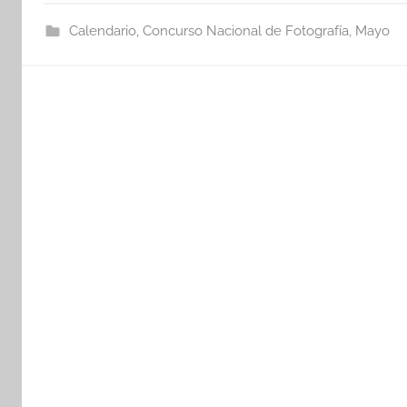
Calendario
,
Concurso Nacional de Fotografía
,
Mayo