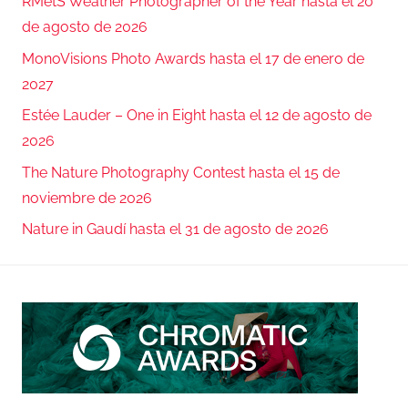
RMetS Weather Photographer of the Year hasta el 20
de agosto de 2026
MonoVisions Photo Awards hasta el 17 de enero de
2027
Estée Lauder – One in Eight hasta el 12 de agosto de
2026
The Nature Photography Contest hasta el 15 de
noviembre de 2026
Nature in Gaudí hasta el 31 de agosto de 2026