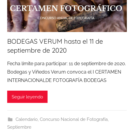
BODEGAS VERUM hasta el 11 de
septiembre de 2020
Fecha límite para participar: 11 de septiembre de 2020.
Bodegas y Viñedos Verum convoca el I CERTAMEN
INTERNACIONALDE FOTOGRAFÍA BODEGAS
Seguir leyendo
Calendario
,
Concurso Nacional de Fotografía
,
Septiembre