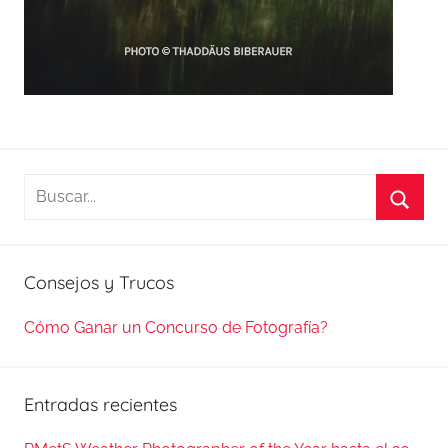
Buscar:
Busca
Consejos y Trucos
Cómo Ganar un Concurso de Fotografía?
Entradas recientes