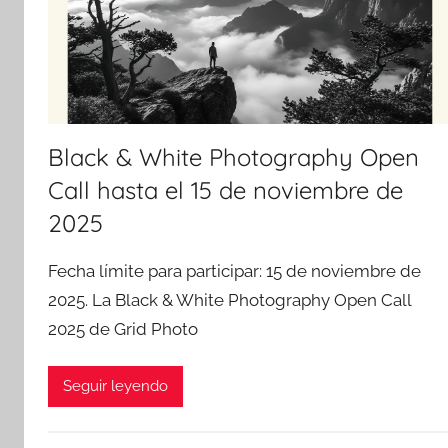
Black & White Photography Open
Call hasta el 15 de noviembre de
2025
Fecha límite para participar: 15 de noviembre de
2025. La Black & White Photography Open Call
2025 de Grid Photo
Seguir leyendo