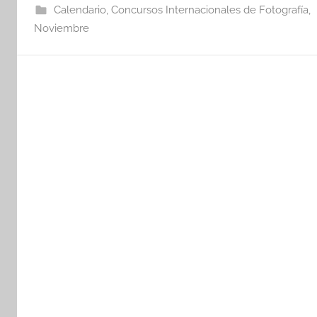
Calendario
,
Concursos Internacionales de Fotografía
,
Noviembre