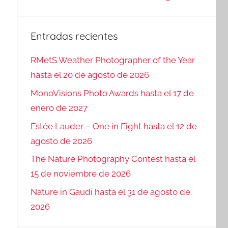
Entradas recientes
RMetS Weather Photographer of the Year
hasta el 20 de agosto de 2026
MonoVisions Photo Awards hasta el 17 de
enero de 2027
Estée Lauder – One in Eight hasta el 12 de
agosto de 2026
The Nature Photography Contest hasta el
15 de noviembre de 2026
Nature in Gaudí hasta el 31 de agosto de
2026