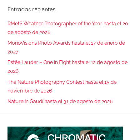
Entradas recientes
RMetS Weather Photographer of the Year hasta el 20
de agosto de 2026
MonoVisions Photo Awards hasta el 17 de enero de
2027
Estée Lauder – One in Eight hasta el 12 de agosto de
2026
The Nature Photography Contest hasta el 15 de
noviembre de 2026
Nature in Gaudí hasta el 31 de agosto de 2026