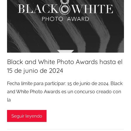
Black and White Photo Awards hasta el
15 de junio de 2024
Fecha límite para participar: 15 de junio de 2024. Black
and White Photo Awards es un concurso creado con
la
Seguir leyendo