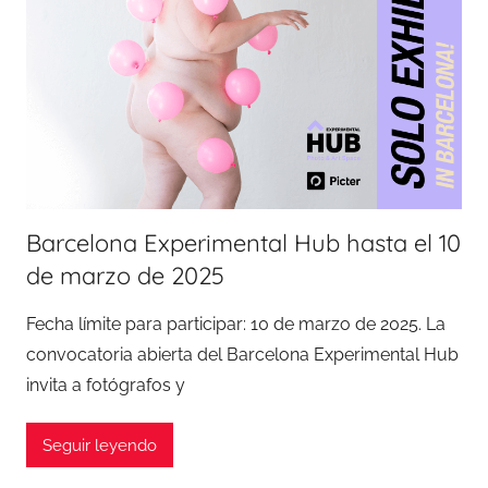
Barcelona Experimental Hub hasta el 10
de marzo de 2025
Fecha límite para participar: 10 de marzo de 2025. La
convocatoria abierta del Barcelona Experimental Hub
invita a fotógrafos y
Seguir leyendo