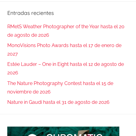
Entradas recientes
RMetS Weather Photographer of the Year hasta el 20
de agosto de 2026
MonoVisions Photo Awards hasta el 17 de enero de
2027
Estée Lauder – One in Eight hasta el 12 de agosto de
2026
The Nature Photography Contest hasta el 15 de
noviembre de 2026
Nature in Gaudí hasta el 31 de agosto de 2026