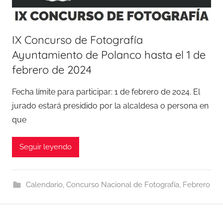
IX Concurso de Fotografía
Ayuntamiento de Polanco hasta el 1 de
febrero de 2024
Fecha límite para participar: 1 de febrero de 2024. El
jurado estará presidido por la alcaldesa o persona en
que
Seguir leyendo
Calendario
,
Concurso Nacional de Fotografía
,
Febrero