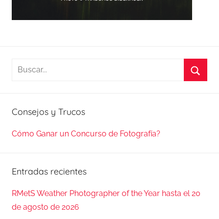
Buscar:
Busca
Consejos y Trucos
Cómo Ganar un Concurso de Fotografía?
Entradas recientes
RMetS Weather Photographer of the Year hasta el 20
de agosto de 2026