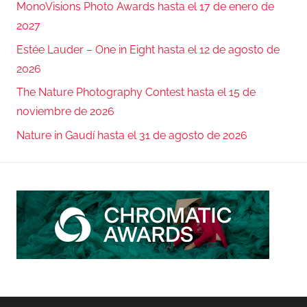
MonoVisions Photo Awards hasta el 17 de enero de
2027
Estée Lauder – One in Eight hasta el 12 de agosto de
2026
The Nature Photography Contest hasta el 15 de
noviembre de 2026
Nature in Gaudí hasta el 31 de agosto de 2026