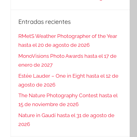
Entradas recientes
RMetS Weather Photographer of the Year
hasta el 20 de agosto de 2026
MonoVisions Photo Awards hasta el 17 de
enero de 2027
Estée Lauder – One in Eight hasta el 12 de
agosto de 2026
The Nature Photography Contest hasta el
15 de noviembre de 2026
Nature in Gaudí hasta el 31 de agosto de
2026