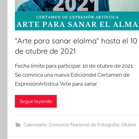
“Arte para sanar elalma” hasta el 10
de otubre de 2021
Fecha límite para participar: 10 de otubre de 2021.
Se convoca una nueva Edicióndel Certamen de
ExpresiónArtística “Arte para sanar
Seguir leyendo
Calendario
,
Concurso Nacional de Fotografía
,
Otubre