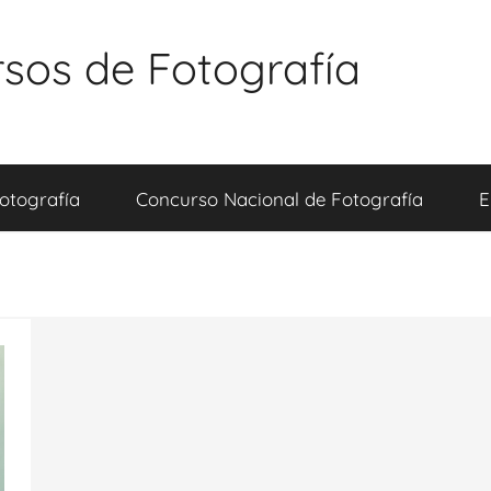
sos de Fotografía
otografía
Concurso Nacional de Fotografía
E