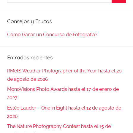
Busca
Consejos y Trucos
Cómo Ganar un Concurso de Fotografía?
Entradas recientes
RMetS Weather Photographer of the Year hasta el 20
de agosto de 2026
MonoVisions Photo Awards hasta el 17 de enero de
2027
Estée Lauder – One in Eight hasta el 12 de agosto de
2026
The Nature Photography Contest hasta el 15 de