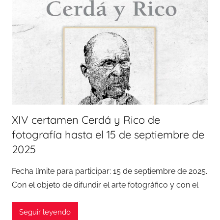
XIV certamen Cerdá y Rico de
fotografía hasta el 15 de septiembre de
2025
Fecha límite para participar: 15 de septiembre de 2025.
Con el objeto de difundir el arte fotográfico y con el
Seguir leyendo