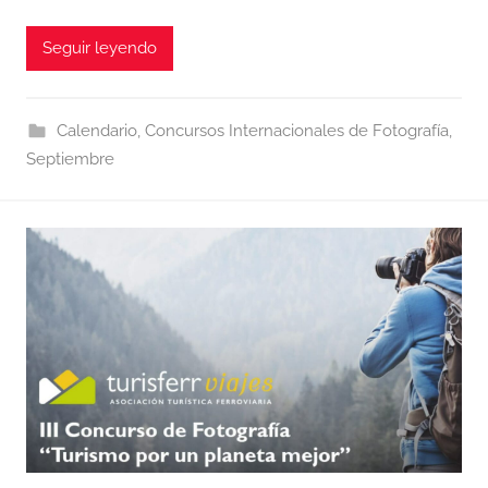
Seguir leyendo
Calendario
,
Concursos Internacionales de Fotografía
,
Septiembre