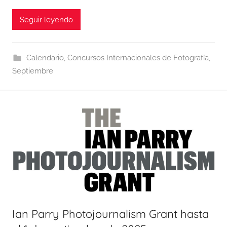
Seguir leyendo
Calendario
,
Concursos Internacionales de Fotografía
,
Septiembre
Ian Parry Photojournalism Grant hasta