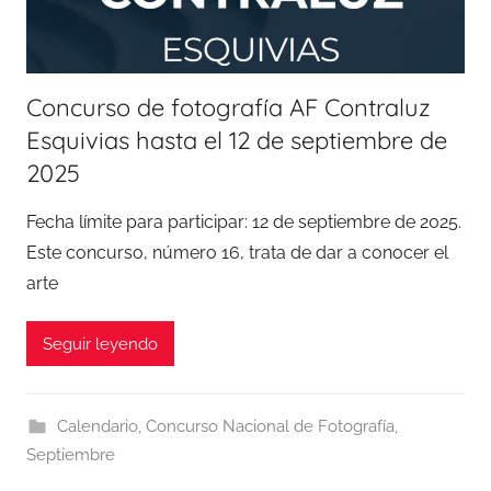
Concurso de fotografía AF Contraluz
Esquivias hasta el 12 de septiembre de
2025
Fecha límite para participar: 12 de septiembre de 2025.
Este concurso, número 16, trata de dar a conocer el
arte
Seguir leyendo
Calendario
,
Concurso Nacional de Fotografía
,
Septiembre