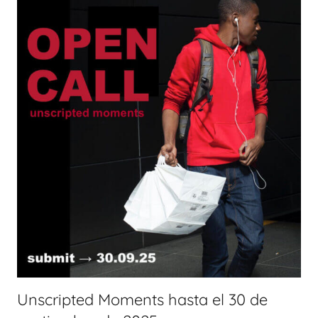
Unscripted Moments hasta el 30 de