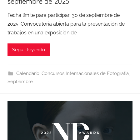
septiembre de 2025
Fecha límite para participar: 30 de septiembre de
2025. Convocatoria abierta para la presentación de
trabajos en una exposición de
Seguir leyendo
Calendario
,
Concursos Internacionales de Fotografía
,
Septiembre