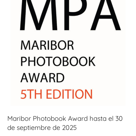
Maribor Photobook Award hasta el 30
de septiembre de 2025