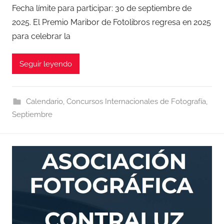
Fecha límite para participar: 30 de septiembre de
2025. El Premio Maribor de Fotolibros regresa en 2025
para celebrar la
Seguir leyendo
Calendario
,
Concursos Internacionales de Fotografía
,
Septiembre