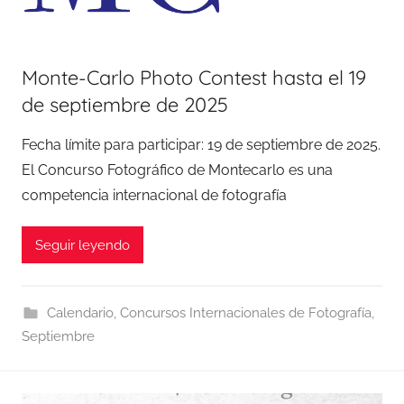
Monte-Carlo Photo Contest hasta el 19
de septiembre de 2025
Fecha límite para participar: 19 de septiembre de 2025.
El Concurso Fotográfico de Montecarlo es una
competencia internacional de fotografía
Seguir leyendo
Calendario
,
Concursos Internacionales de Fotografía
,
Septiembre