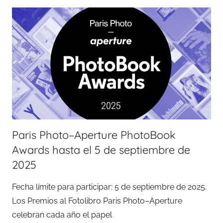
Paris Photo–Aperture PhotoBook
Awards hasta el 5 de septiembre de
2025
Fecha límite para participar: 5 de septiembre de 2025.
Los Premios al Fotolibro Paris Photo–Aperture
celebran cada año el papel