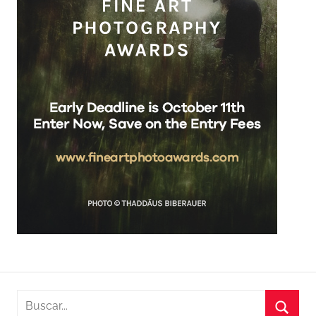
Buscar: