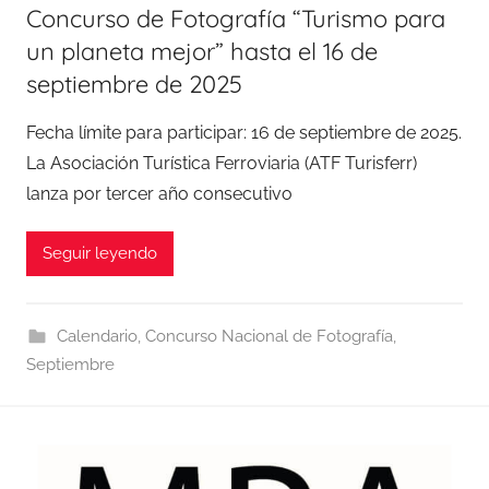
Concurso de Fotografía “Turismo para
un planeta mejor” hasta el 16 de
septiembre de 2025
Fecha límite para participar: 16 de septiembre de 2025.
La Asociación Turística Ferroviaria (ATF Turisferr)
lanza por tercer año consecutivo
Seguir leyendo
Calendario
,
Concurso Nacional de Fotografía
,
Septiembre