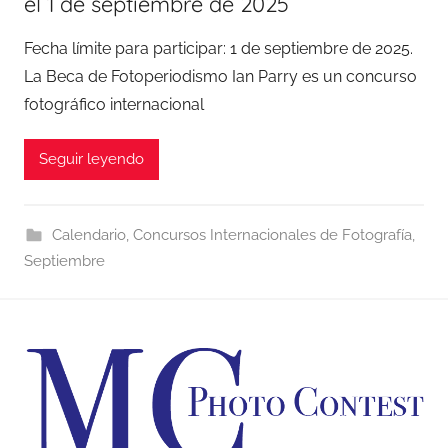
el 1 de septiembre de 2025
Fecha límite para participar: 1 de septiembre de 2025.
La Beca de Fotoperiodismo Ian Parry es un concurso
fotográfico internacional
Seguir leyendo
Calendario
,
Concursos Internacionales de Fotografía
,
Septiembre