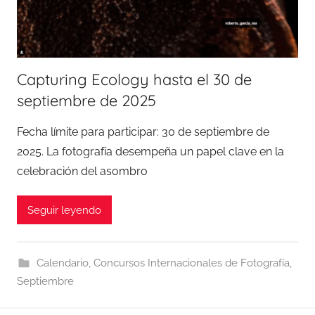
Capturing Ecology hasta el 30 de
septiembre de 2025
Fecha límite para participar: 30 de septiembre de
2025. La fotografía desempeña un papel clave en la
celebración del asombro
Seguir leyendo
Calendario
,
Concursos Internacionales de Fotografía
,
Septiembre