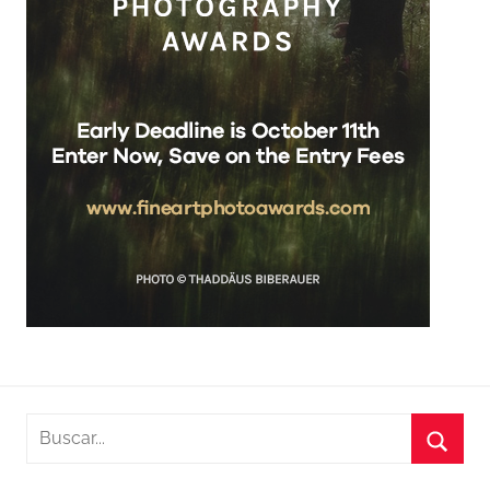
Buscar:
Busca