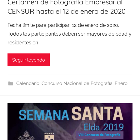
Certamen de Fotografía Empresarial
CENSUR hasta el 12 de enero de 2020
Fecha límite para participar: 12 de enero de 2020.
Todos los participantes deben ser mayores de edad y
residentes en
Seguir leyendo
Calendario
,
Concurso Nacional de Fotografía
,
Enero