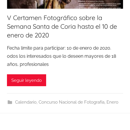
V Certamen Fotográfico sobre la
Semana Santa de Coria hasta el 10 de
enero de 2020
Fecha límite para participar: 10 de enero de 2020.
odos los interesados que lo deseen mayores de 18
años, profesionales
Seguir leyendo
Calendario
,
Concurso Nacional de Fotografía
,
Enero