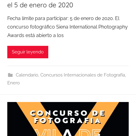
el 5 de enero de 2020
Fecha límite para participar: 5 de enero de 2020. El
concurso fotográfico Siena International Photography
Awards está abierto a los
Seguir leyendo
Calendario
,
Concursos Internacionales de Fotografía
,
Enero