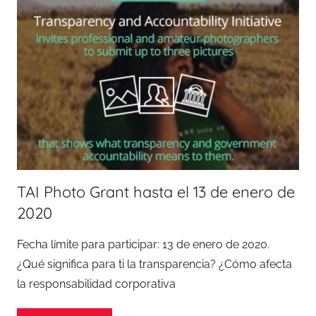
TAI Photo Grant hasta el 13 de enero de
2020
Fecha límite para participar: 13 de enero de 2020.
¿Qué significa para ti la transparencia? ¿Cómo afecta
la responsabilidad corporativa