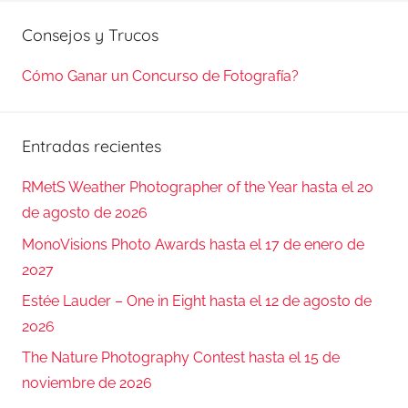
Consejos y Trucos
Cómo Ganar un Concurso de Fotografía?
Entradas recientes
RMetS Weather Photographer of the Year hasta el 20
de agosto de 2026
MonoVisions Photo Awards hasta el 17 de enero de
2027
Estée Lauder – One in Eight hasta el 12 de agosto de
2026
The Nature Photography Contest hasta el 15 de
noviembre de 2026