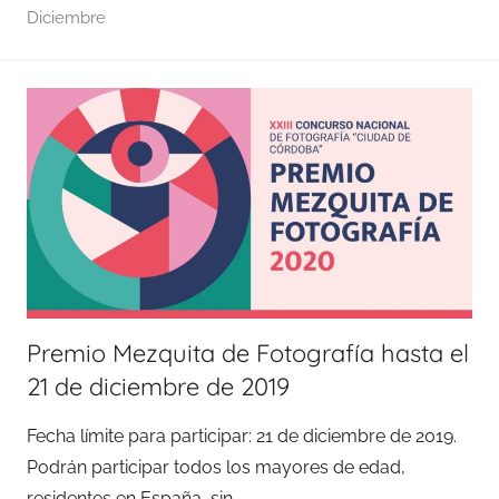
Diciembre
Premio Mezquita de Fotografía hasta el
21 de diciembre de 2019
Fecha límite para participar: 21 de diciembre de 2019.
Podrán participar todos los mayores de edad,
residentes en España, sin