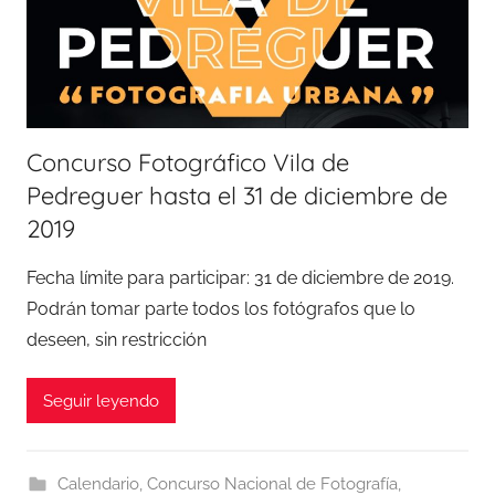
Concurso Fotográfico Vila de
Pedreguer hasta el 31 de diciembre de
2019
Fecha límite para participar: 31 de diciembre de 2019.
Podrán tomar parte todos los fotógrafos que lo
deseen, sin restricción
Seguir leyendo
Calendario
,
Concurso Nacional de Fotografía
,