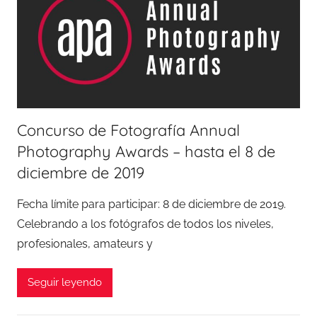
Concurso de Fotografía Annual
Photography Awards – hasta el 8 de
diciembre de 2019
Fecha límite para participar: 8 de diciembre de 2019.
Celebrando a los fotógrafos de todos los niveles,
profesionales, amateurs y
Seguir leyendo