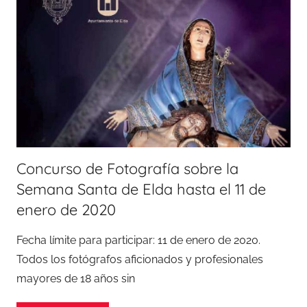
Concurso de Fotografía sobre la
Semana Santa de Elda hasta el 11 de
enero de 2020
Fecha límite para participar: 11 de enero de 2020.
Todos los fotógrafos aficionados y profesionales
mayores de 18 años sin