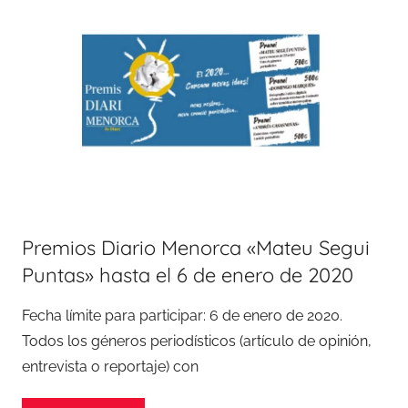
Premios Diario Menorca «Mateu Segui
Puntas» hasta el 6 de enero de 2020
Fecha límite para participar: 6 de enero de 2020.
Todos los géneros periodísticos (artículo de opinión,
entrevista o reportaje) con