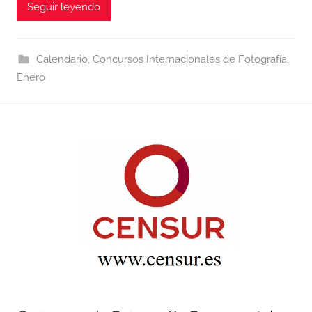
Seguir leyendo
Calendario
,
Concursos Internacionales de Fotografía
,
Enero