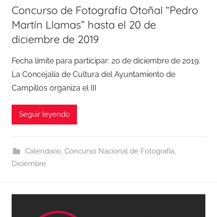
Concurso de Fotografía Otoñal “Pedro
Martín Llamas” hasta el 20 de
diciembre de 2019
Fecha límite para participar: 20 de diciembre de 2019.
La Concejalía de Cultura del Ayuntamiento de
Campillos organiza el III
Seguir leyendo
Calendario
,
Concurso Nacional de Fotografía
,
Diciembre